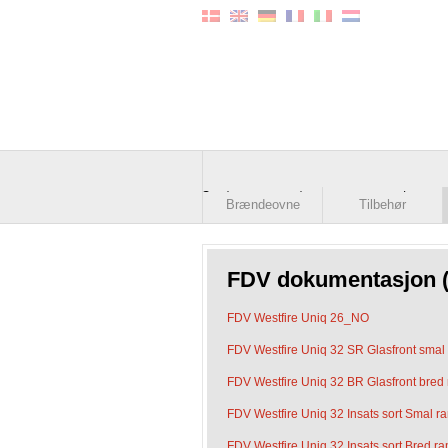
Дізнайтеся більше про
казино бетон
та й
A single spin changed everything. Internet
Check out
Gransino
for fast-paced fun.
Discover
Retirer ses gains sans attendre
fresh bet
and start playing today.
Brændeovne
Tilbehør
thrills.
Un
casino en ligne retrait rapide
permet aux
et son efficacité.
FDV dokumentasjon 
FDV Westfire Uniq 26_NO
FDV Westfire Uniq 32 SR Glasfront sma
FDV Westfire Uniq 32 BR Glasfront bre
FDV Westfire Uniq 32 Insats sort Smal 
FDV Westfire Uniq 32 Insats sort Bred 