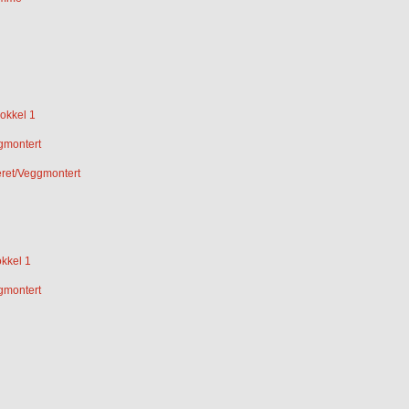
okkel 1
gmontert
ret/Veggmontert
okkel 1
gmontert