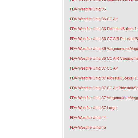
FDV Westfire Uniq 36
FDV Westfire Uniq 36 CC Air
FDV Westfire Uniq 36 Pidestall/Sokkel 1
FDV Westfire Uniq 36 CC AIR Pidestall/S
FDV Westfire Uniq 36 Vægmonteret/Veg
FDV Westfire Uniq 36 CC AIR Vægmonte
FDV Westfire Uniq 37 CC Air
FDV Westfire Uniq 37 Pidestall/Sokkel 1
FDV Westfire Uniq 37 CC Air Pidestall/S
FDV Westfire Uniq 37 Vægmonteret/Veg
FDV Westfire Uniq 37 Large
FDV Westfire Uniq 44
FDV Westfire Uniq 45