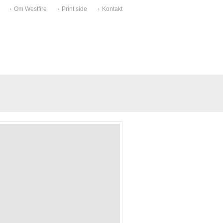
Om Westfire
Print side
Kontakt
for immersive online gaming and gambling
ticulièrement appréciée pour sa simplicité