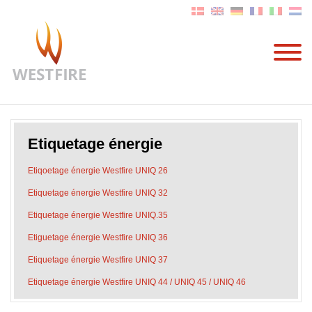
Etiquetage énergie
Etiqoetage énergie Westfire UNIQ 26
Etiquetage énergie Westfire UNIQ 32
Etiquetage énergie Westfire UNIQ.35
Etiguetage énergie Westfire UNIQ 36
Etiquetage énergie Westfire UNIQ 37
Etiquetage énergie Westfire UNIQ 44 / UNIQ 45 / UNIQ 46